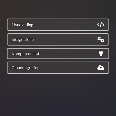
Nyudvikling
Integrationer
Kompetenceløft
Cloudmigrering