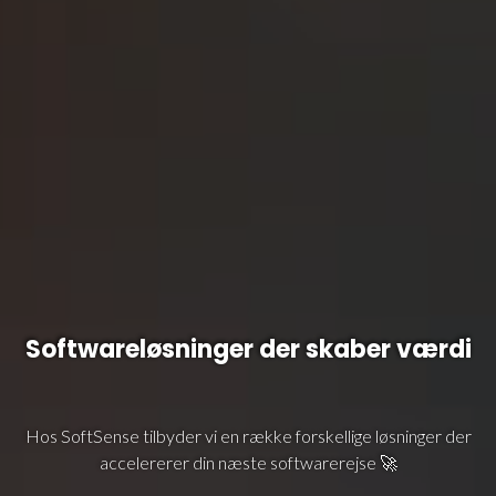
Softwareløsninger der skaber værdi
Hos SoftSense tilbyder vi en række forskellige løsninger der
accelererer din næste softwarerejse 🚀